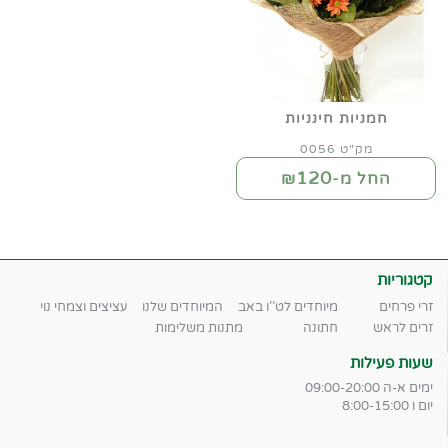
חמניות חינניות
מק"ט 0056
120
החל מ-₪
קטגוריות
זרי פרחים
מיוחדים לט''ו באב
המיוחדים שלנו
עציצים וצמחי נוי
זרים לראש
חתונה
מתנות משלימות
שעות פעילות
ימים א-ה 09:00-20:00
יום ו 8:00-15:00