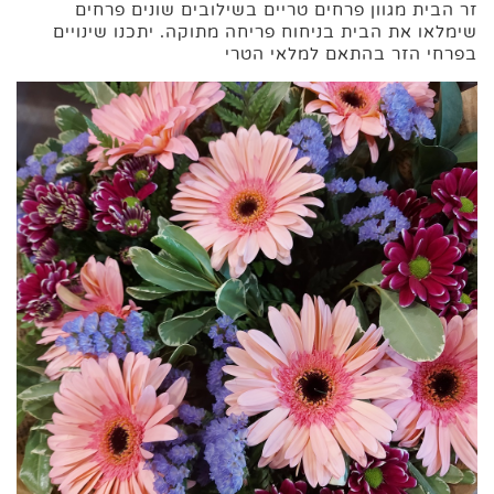
זר הבית מגוון פרחים טריים בשילובים שונים פרחים
שימלאו את הבית בניחוח פריחה מתוקה. יתכנו שינויים
בפרחי הזר בהתאם למלאי הטרי