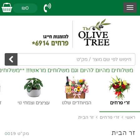
₪0
משלוחים מהיום להיום וגם משלוחים מראש!!! **משלוחים
זרי פרחים
המיוחדים שלנו
עציצים וצמחי נוי
ז
ראשי
זרי פרחים
זר הבית
זר הבית
מק"ט 0019