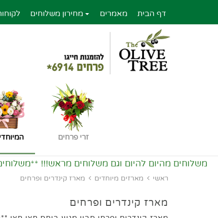
דף הבית
מאמרים
מחירון משלוחים
לקוחות
זרי פרחים
המיוחדי
משלוחים מהיום להיום וגם משלוחים מראש!!! **משלוחים
ראשי
מארזים מיוחדים
מארז קינדרים ופרחים
מארז קינדרים ופרחים