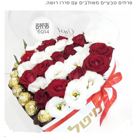
פרחים טבעיים משולבים עם פררו רושה.