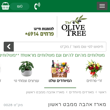
₪0
משלוחים מהיום להיום וגם משלוחים מראש!!! **משלוחים
זרי פרחים
המיוחדים שלנו
עציצים וצמחי נוי
ז
ראשי
מארזים מיוחדים
מארז אהבה ממבט ראשון
מארז אהבה ממבט ראשון
מק"ט 0028