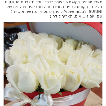
מארז פרחים בקופסא בצורת "לב" . ורדים לבנים הנושקים
זה לזה. בקופסא קיימת מגירה ובה מחביאים פרלינים של
SURINI ולבבות שוקולד. ניתן להוסיף הקדשה אישית (
שם, יום נישואים, תאריך לידה )