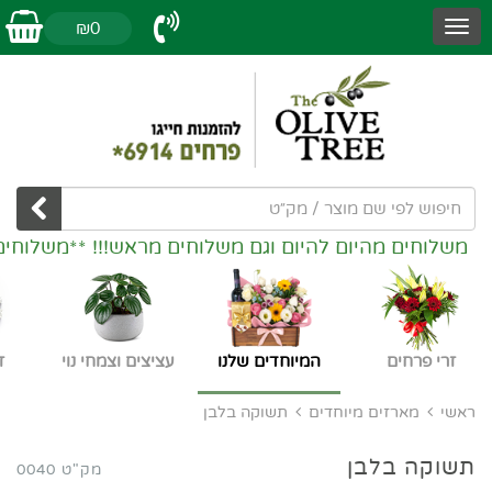
₪0
משלוחים מהיום להיום וגם משלוחים מראש!!! **משלוחים
זרי פרחים
המיוחדים שלנו
עציצים וצמחי נוי
ז
ראשי
מארזים מיוחדים
תשוקה בלבן
תשוקה בלבן
מק"ט 0040