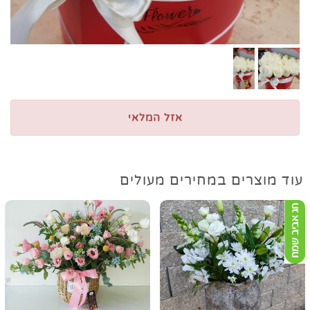
אזל המלאי
עוד מוצרים במחירים מעולים