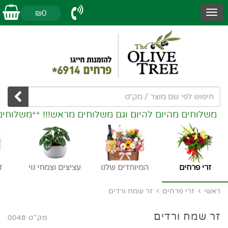
₪0
משלוחים מהיום להיום וגם משלוחים מראש!!! **משלוחים
זרי פרחים
המיוחדים שלנו
עציצים וצמחי נוי
ז
ראשי
זרי פרחים
זר שמח ורדים
זר שמח ורדים
מק"ט 0048