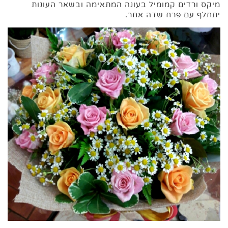
מיקס ורדים קמומיל בעונה המתאימה ובשאר העונות
יתחלף עם פרח שדה אחר.