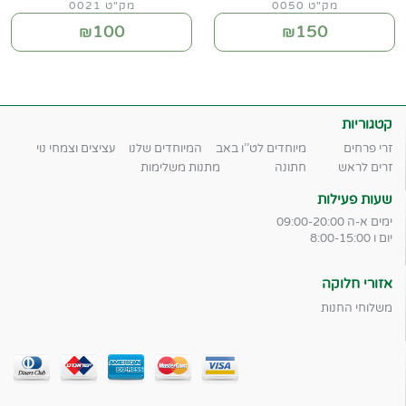
מק"ט 0050
מק"ט 0021
100
150
₪
₪
קטגוריות
זרי פרחים
מיוחדים לט''ו באב
המיוחדים שלנו
עציצים וצמחי נוי
זרים לראש
חתונה
מתנות משלימות
שעות פעילות
ימים א-ה 09:00-20:00
יום ו 8:00-15:00
אזורי חלוקה
משלוחי החנות