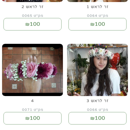
זר לראש 1
זר לראש 2
מק"ט 0064
מק"ט 0065
100
100
₪
₪
זר לראש 3
4
מק"ט 0066
מק"ט 0071
100
100
₪
₪