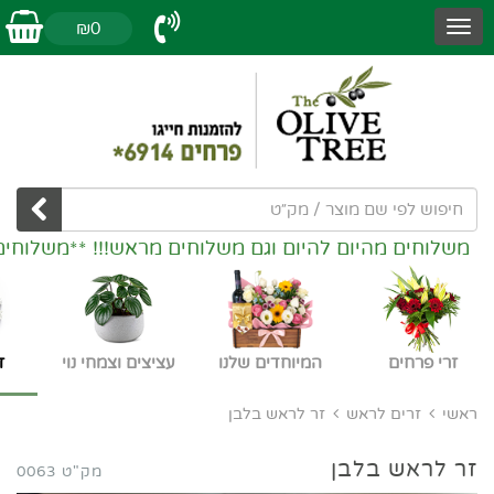
₪0
משלוחים מהיום להיום וגם משלוחים מראש!!! **משלוחים
זרי פרחים
המיוחדים שלנו
עציצים וצמחי נוי
ז
ראשי
זרים לראש
זר לראש בלבן
זר לראש בלבן
מק"ט 0063