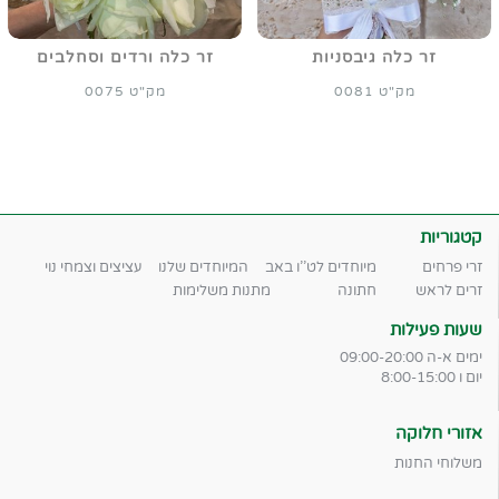
זר כלה גיבסניות
זר כלה ורדים וסחלבים
מק"ט 0081
מק"ט 0075
קטגוריות
זרי פרחים
מיוחדים לט''ו באב
המיוחדים שלנו
עציצים וצמחי נוי
זרים לראש
חתונה
מתנות משלימות
שעות פעילות
ימים א-ה 09:00-20:00
יום ו 8:00-15:00
אזורי חלוקה
משלוחי החנות