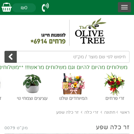
₪0
משלוחים מהיום להיום וגם משלוחים מראש!!! **משלוחים
זרי פרחים
המיוחדים שלנו
עציצים וצמחי נוי
ז
ראשי
חתונה
זרי כלה
זר כלה שפע
זר כלה שפע
מק"ט 0079