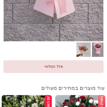
אזל המלאי
עוד מוצרים במחירים מעולים