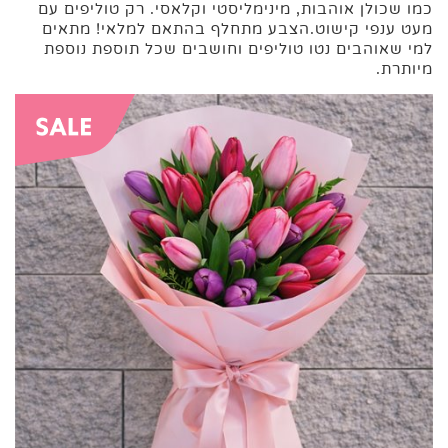
כמו שכולן אוהבות, מינימליסטי וקלאסי. רק טוליפים עם
מעט ענפי קישוט.הצבע מתחלף בהתאם למלאי! מתאים
למי שאוהבים נטו טוליפים וחושבים שכל תוספת נוספת
מיותרת.