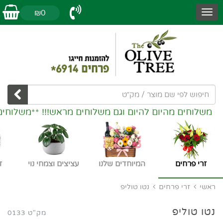
₪0
משלוחים מהיום להיום וגם משלוחים מראש!!! **משלוחים
זרי פרחים
המיוחדים שלנו
עציצים וצמחי נוי
ז
ראשי
זרי פרחים
נטו טוליפ
נטו טוליפ
מק"ט 0133