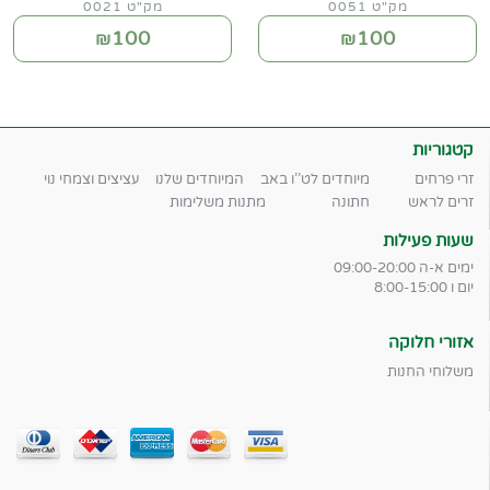
מק"ט 0051
מק"ט 0021
100
100
₪
₪
קטגוריות
זרי פרחים
מיוחדים לט''ו באב
המיוחדים שלנו
עציצים וצמחי נוי
זרים לראש
חתונה
מתנות משלימות
שעות פעילות
ימים א-ה 09:00-20:00
יום ו 8:00-15:00
אזורי חלוקה
משלוחי החנות