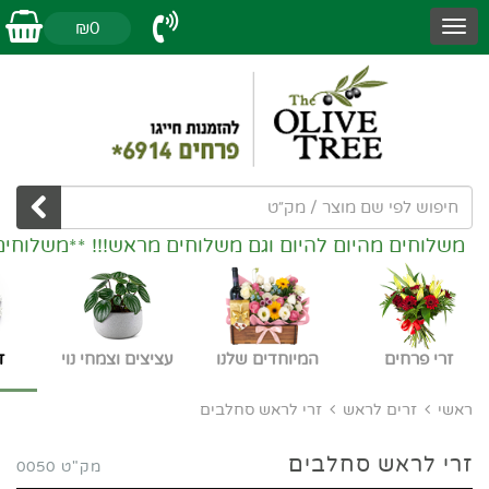
₪0
משלוחים מהיום להיום וגם משלוחים מראש!!! **משלוחים
זרי פרחים
המיוחדים שלנו
עציצים וצמחי נוי
ז
ראשי
זרים לראש
זרי לראש סחלבים
זרי לראש סחלבים
מק"ט 0050