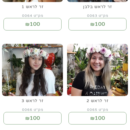
זר לראש בלבן
זר לראש 1
מק"ט 0063
מק"ט 0064
100
100
₪
₪
זר לראש 2
זר לראש 3
מק"ט 0065
מק"ט 0066
100
100
₪
₪