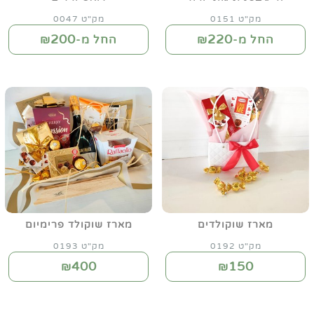
מק"ט 0151
מק"ט 0047
200
220
החל מ-₪
החל מ-₪
מארז שוקולדים
מארז שוקולד פרימיום
מק"ט 0192
מק"ט 0193
400
150
₪
₪