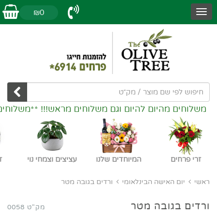
₪0
משלוחים מהיום להיום וגם משלוחים מראש!!! **משלוחים
זרי פרחים
המיוחדים שלנו
עציצים וצמחי נוי
ז
ראשי
יום האישה הבינלאומי
ורדים בגובה מטר
ורדים בגובה מטר
מק"ט 0058